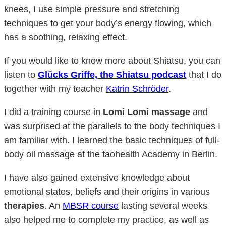
knees, I use simple pressure and stretching
techniques to get your body’s energy flowing, which
has a soothing, relaxing effect.
If you would like to know more about Shiatsu, you can
listen to
Glücks Griffe, the Shiatsu podcast
that I do
together with my teacher
Katrin Schröder
.
I did a training course in
Lomi Lomi massage
and
was surprised at the parallels to the body techniques I
am familiar with. I learned the basic techniques of full-
body oil massage at the taohealth Academy in Berlin.
I have also gained extensive knowledge about
emotional states, beliefs and their origins in various
therapies
. An
MBSR course
lasting several weeks
also helped me to complete my practice, as well as