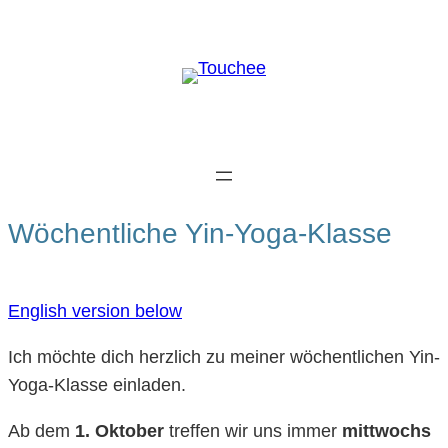
Skip
to
content
Wöchentliche Yin-Yoga-Klasse
English version below
Ich möchte dich herzlich zu meiner wöchentlichen Yin-
Yoga-Klasse einladen.
Ab dem
1. Oktober
treffen wir uns immer
mittwochs