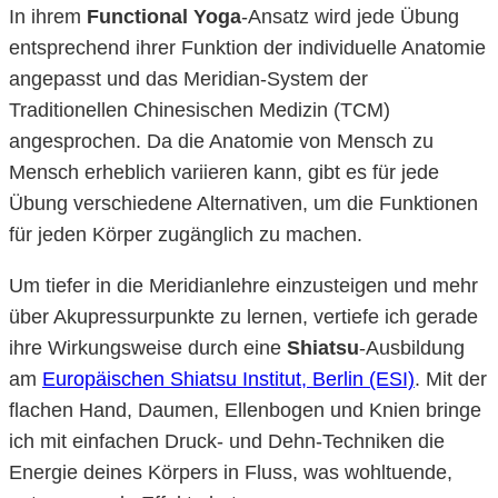
In ihrem
Functional Yoga
-Ansatz wird jede Übung
entsprechend ihrer Funktion der individuelle Anatomie
angepasst und das Meridian-System der
Traditionellen Chinesischen Medizin (TCM)
angesprochen. Da die Anatomie von Mensch zu
Mensch erheblich variieren kann, gibt es für jede
Übung verschiedene Alternativen, um die Funktionen
für jeden Körper zugänglich zu machen.
Um tiefer in die Meridianlehre einzusteigen und mehr
über Akupressurpunkte zu lernen, vertiefe ich gerade
ihre Wirkungsweise durch eine
Shiatsu
-Ausbildung
am
Europäischen Shiatsu Institut, Berlin (ESI)
. Mit der
flachen Hand, Daumen, Ellenbogen und Knien bringe
ich mit einfachen Druck- und Dehn-Techniken die
Energie deines Körpers in Fluss, was wohltuende,