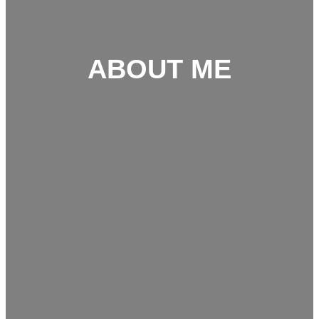
ABOUT ME