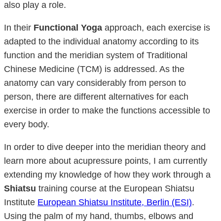
also play a role.
In their
Functional Yoga
approach, each exercise is
adapted to the individual anatomy according to its
function and the meridian system of Traditional
Chinese Medicine (TCM) is addressed. As the
anatomy can vary considerably from person to
person, there are different alternatives for each
exercise in order to make the functions accessible to
every body.
In order to dive deeper into the meridian theory and
learn more about acupressure points, I am currently
extending my knowledge of how they work through a
Shiatsu
training course at the European Shiatsu
Institute
European Shiatsu Institute, Berlin (ESI)
.
Using the palm of my hand, thumbs, elbows and