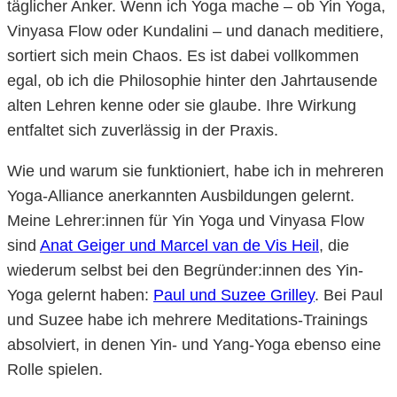
täglicher Anker. Wenn ich Yoga mache – ob Yin Yoga,
Vinyasa Flow oder Kundalini – und danach meditiere,
sortiert sich mein Chaos. Es ist dabei vollkommen
egal, ob ich die Philosophie hinter den Jahrtausende
alten Lehren kenne oder sie glaube. Ihre Wirkung
entfaltet sich zuverlässig in der Praxis.
Wie und warum sie funktioniert, habe ich in mehreren
Yoga-Alliance anerkannten Ausbildungen gelernt.
Meine Lehrer:innen für Yin Yoga und Vinyasa Flow
sind
Anat Geiger und Marcel van de Vis Heil
, die
wiederum selbst bei den Begründer:innen des Yin-
Yoga gelernt haben:
Paul und Suzee Grilley
. Bei Paul
und Suzee habe ich mehrere Meditations-Trainings
absolviert, in denen Yin- und Yang-Yoga ebenso eine
Rolle spielen.