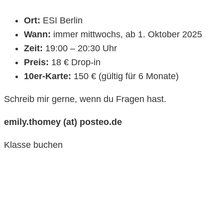
Ort:
ESI Berlin
Wann:
immer mittwochs, ab 1. Oktober 2025
Zeit:
19:00 – 20:30 Uhr
Preis:
18 € Drop-in
10er-Karte:
150 € (gültig für 6 Monate)
Schreib mir gerne, wenn du Fragen hast.
emily.thomey (at) posteo.de
Klasse buchen