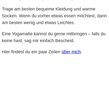
Trage am besten bequeme Kleidung und warme
Socken. Wenn du vorher etwas essen möchtest, dann
am besten wenig und etwas Leichtes.
Eine Yogamatte kannst du gerne mitbringen – falls du
keine hast, sag mir einfach Bescheid.
Hier findest du ein paar Zeilen
über mich
.