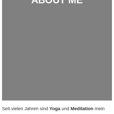
Seit vielen Jahren sind
Yoga
und
Meditation
mein