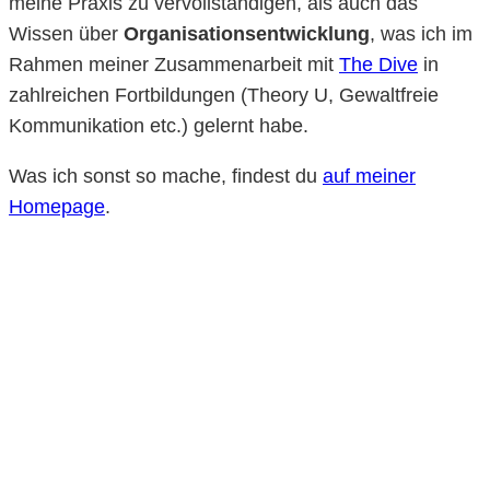
meine Praxis zu vervollständigen, als auch das
Wissen über
Organisationsentwicklung
, was ich im
Rahmen meiner Zusammenarbeit mit
The Dive
in
zahlreichen Fortbildungen (Theory U, Gewaltfreie
Kommunikation etc.) gelernt habe.
Was ich sonst so mache, findest du
auf meiner
Homepage
.