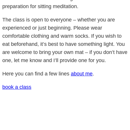
preparation for sitting meditation.
The class is open to everyone – whether you are
experienced or just beginning. Please wear
comfortable clothing and warm socks. If you wish to
eat beforehand, it’s best to have something light. You
are welcome to bring your own mat – if you don’t have
one, let me know and I’ll provide one for you.
Here you can find a few lines
about me
.
book a class